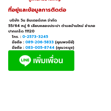
ที่อยู่และข้อมูลการติดต่อ
บริษัท วิน อินเตอร์เทค จำกัด
55/64 หมู่ 6 เลียบคลองประปา ตำบลบ้านใหม่ อำเภอ
ปากเกร็ด 11120
โทร. :
0-2573-3245
มือถือ :
089-206-5833
(คุณพจนีย์)
มือถือ :
083-005-8744
(คุณวรนุช)