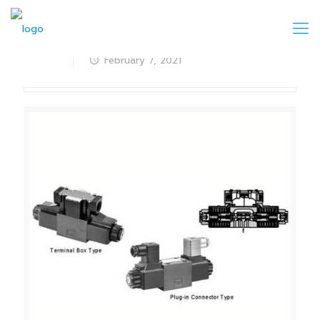
February 7, 2021