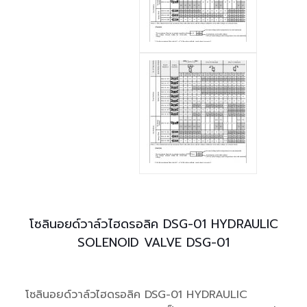
โซลินอยด์วาล์วไฮดรอลิค DSG-01 HYDRAULIC
SOLENOID VALVE DSG-01
โซลินอยด์วาล์วไฮดรอลิค DSG-01 HYDRAULIC