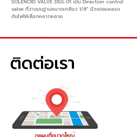
SOLENOID VALVE DSG-01 เป็น Direction control
valve ที่วางบนฐานขนาดเกลียว 1/8″ มีวงจรและแรง
ดันไฟให้เลือกหลากหลาย
ติดต่อเรา