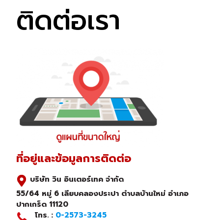
ติดต่อเรา
ที่อยู่และข้อมูลการติดต่อ
บริษัท วิน อินเตอร์เทค จำกัด
55/64 หมู่ 6 เลียบคลองประปา ตำบลบ้านใหม่ อำเภอ
ปากเกร็ด 11120
โทร. :
0-2573-3245