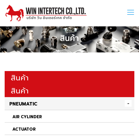
สินค้า
สินค้า
PNEUMATIC
AIR CYLINDER
ACTUATOR