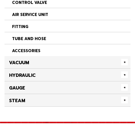
CONTROL VALVE
AIR SERVICE UNIT
FITTING
TUBE AND HOSE
ACCESSORIES
VACUUM
HYDRAULIC
GAUGE
STEAM