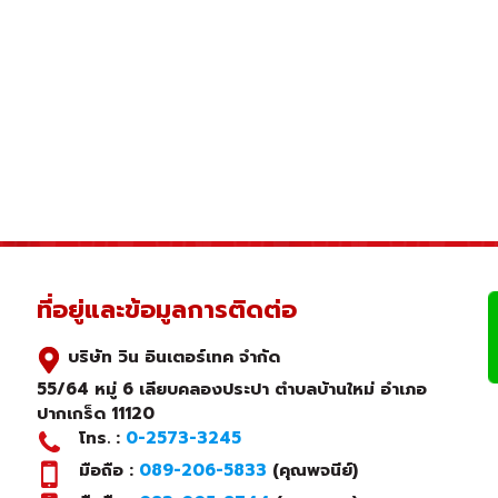
ที่อยู่และข้อมูลการติดต่อ
บริษัท วิน อินเตอร์เทค จำกัด
55/64 หมู่ 6 เลียบคลองประปา ตำบลบ้านใหม่ อำเภอ
ปากเกร็ด 11120
โทร. :
0-2573-3245
มือถือ :
089-206-5833
(คุณพจนีย์)