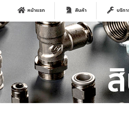
หน้าแรก
สินค้า
บริกา
Home
สินค้า
สินค้า
STEAM
STEAM TRAP