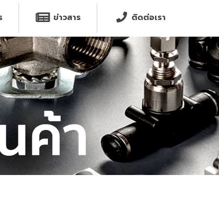
ร
ข่าวสาร
ติดต่อเรา