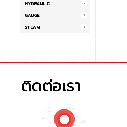
HYDRAULIC
GAUGE
STEAM
ติดต่อเรา