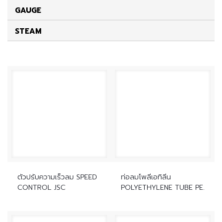
GAUGE
STEAM
ตัวปรับความเร็วลม SPEED
ท่อลมโพลีเอทิลีน
CONTROL JSC
POLYETHYLENE TUBE PE.