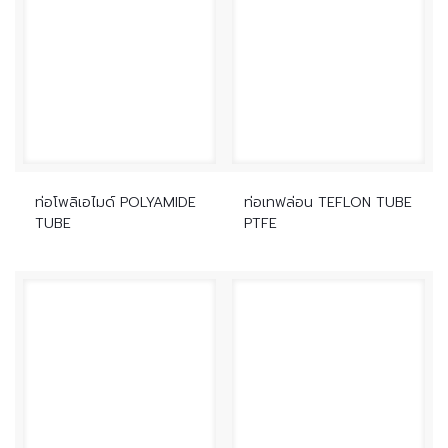
ท่อโพลิเอไมด์ POLYAMIDE
ท่อเทฟล่อน TEFLON TUBE
TUBE
PTFE