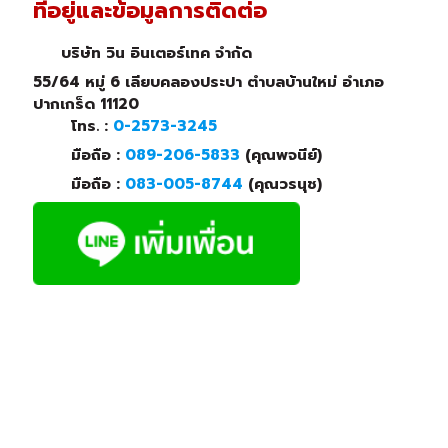
ที่อยู่และข้อมูลการติดต่อ
บริษัท วิน อินเตอร์เทค จำกัด
55/64 หมู่ 6 เลียบคลองประปา ตำบลบ้านใหม่ อำเภอ
ปากเกร็ด 11120
โทร. :
0-2573-3245
มือถือ :
089-206-5833
(คุณพจนีย์)
มือถือ :
083-005-8744
(คุณวรนุช)