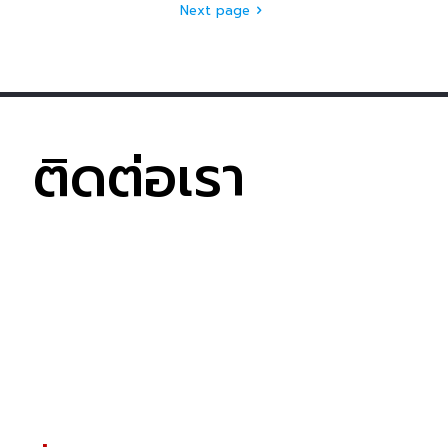
Next page
ติดต่อเรา