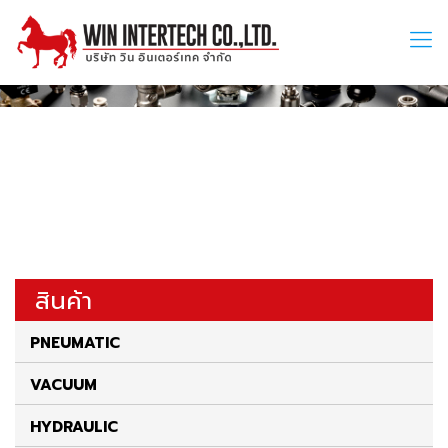
สินค้า
PNEUMATIC
VACUUM
HYDRAULIC